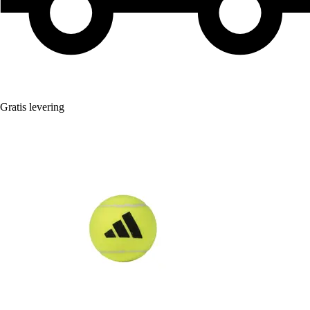
Gratis levering