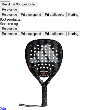
Bekijk de 953 producten
Relevantie
Relevantie
Prijs oplopend
Prijs aflopend
Korting
953 producten
Sorteren op
Relevantie
Relevantie
Prijs oplopend
Prijs aflopend
Korting
24u