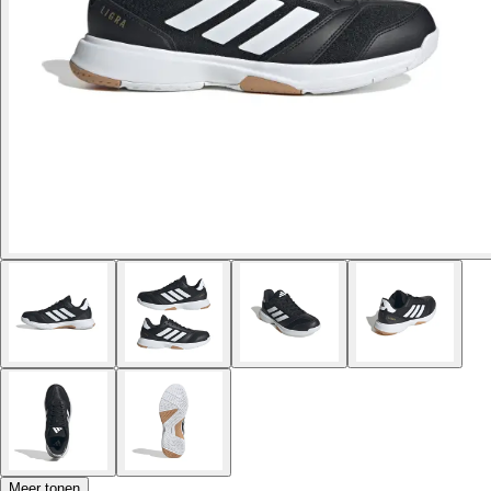
Meer tonen