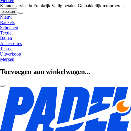
Merken
Klantenservice in Frankrijk
Veilig betalen
Gemakkelijk retourneren
Zoeken
Nieuw
Rackets
Schoenen
Textiel
Ballen
Accessoires
Tassen
Uitverkoop
Merken
Toevoegen aan winkelwagen...