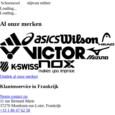
Schoenzool
slijtvast rubber
Loading...
Loading...
Al onze merken
Ontdek al onze merken
Klantenservice in Frankrijk
Neem contact op
11 rue Bernard Maris
37270 Montlouis-sur-Loire, Frankrijk
+33 1 86 47 62 58