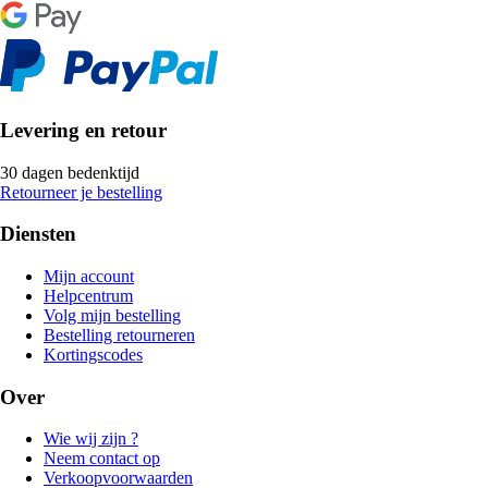
Levering en retour
30 dagen bedenktijd
Retourneer je bestelling
Diensten
Mijn account
Helpcentrum
Volg mijn bestelling
Bestelling retourneren
Kortingscodes
Over
Wie wij zijn ?
Neem contact op
Verkoopvoorwaarden