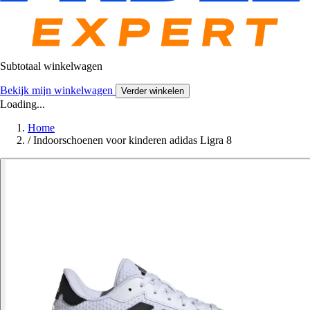
Subtotaal winkelwagen
Bekijk mijn winkelwagen
Verder winkelen
Loading...
Home
/
Indoorschoenen voor kinderen adidas Ligra 8