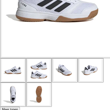
Meer tonen