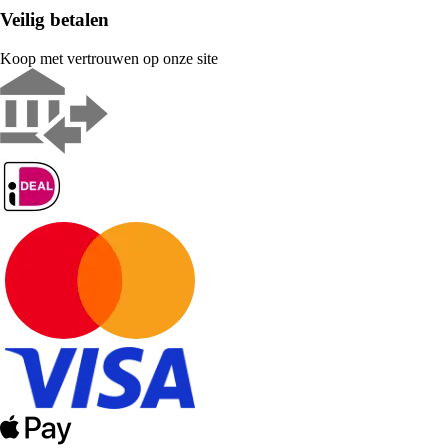
Veilig betalen
Koop met vertrouwen op onze site