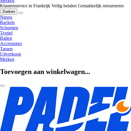
Merken
Klantenservice in Frankrijk
Veilig betalen
Gemakkelijk retourneren
Zoeken
Nieuw
Rackets
Schoenen
Textiel
Ballen
Accessoires
Tassen
Uitverkoop
Merken
Toevoegen aan winkelwagen...