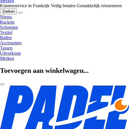
Merken
Klantenservice in Frankrijk
Veilig betalen
Gemakkelijk retourneren
Zoeken
Nieuw
Rackets
Schoenen
Textiel
Ballen
Accessoires
Tassen
Uitverkoop
Merken
Toevoegen aan winkelwagen...