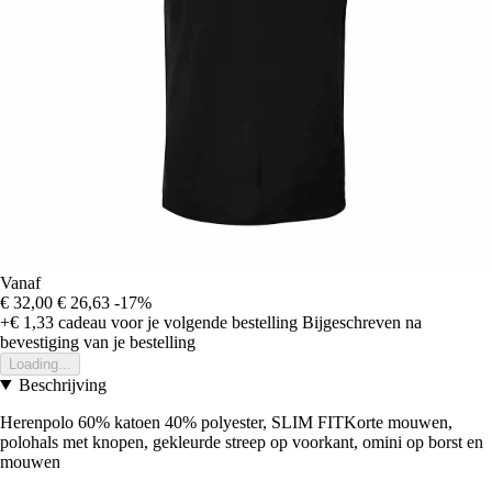
Vanaf
€ 32,00
€ 26,63
-17%
+€ 1,33
cadeau voor je volgende bestelling
Bijgeschreven na
bevestiging van je bestelling
Loading...
Beschrijving
Herenpolo 60% katoen 40% polyester, SLIM FITKorte mouwen,
polohals met knopen, gekleurde streep op voorkant, omini op borst en
mouwen