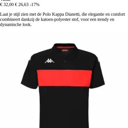
€ 32,00
€ 26,63
-17%
Laat je stijl zien met de Polo Kappa Dianetti, die elegantie en comfort
combineert dankzij de katoen-polyester stof, voor een trendy en
dynamische look.