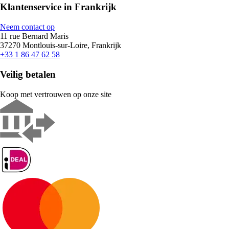
Klantenservice in Frankrijk
Neem contact op
11 rue Bernard Maris
37270 Montlouis-sur-Loire, Frankrijk
+33 1 86 47 62 58
Veilig betalen
Koop met vertrouwen op onze site