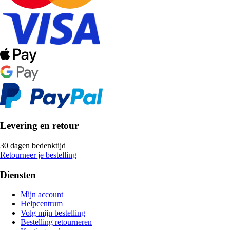
Levering en retour
30 dagen bedenktijd
Retourneer je bestelling
Diensten
Mijn account
Helpcentrum
Volg mijn bestelling
Bestelling retourneren