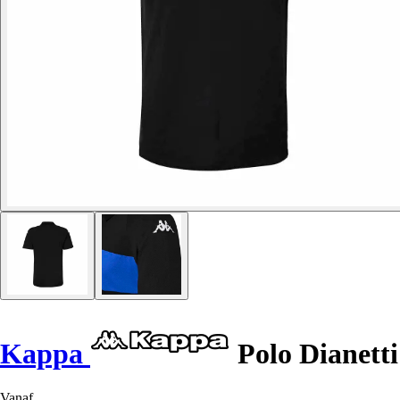
Kappa
Polo Dianetti
Vanaf