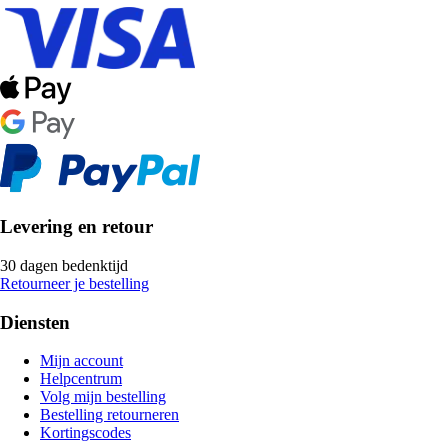
Levering en retour
30 dagen bedenktijd
Retourneer je bestelling
Diensten
Mijn account
Helpcentrum
Volg mijn bestelling
Bestelling retourneren
Kortingscodes