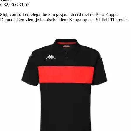
€ 32,00
€ 31,57
Stijl, comfort en elegantie zijn gegarandeerd met de Polo Kappa
Dianetti. Een vleugje iconische kleur Kappa op een SLIM FIT model.