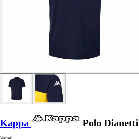
Kappa
Polo Dianetti
Vanaf