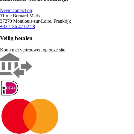
Neem contact op
11 rue Bernard Maris
37270 Montlouis-sur-Loire, Frankrijk
+33 1 86 47 62 58
Veilig betalen
Koop met vertrouwen op onze site