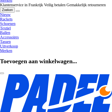
Merken
Klantenservice in Frankrijk
Veilig betalen
Gemakkelijk retourneren
Zoeken
Nieuw
Rackets
Schoenen
Textiel
Ballen
Accessoires
Tassen
Uitverkoop
Merken
Toevoegen aan winkelwagen...