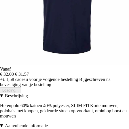
Vanaf
€ 32,00
€ 31,57
+€ 1,58
cadeau voor je volgende bestelling
Bijgeschreven na
bevestiging van je bestelling
Loading...
Beschrijving
Herenpolo 60% katoen 40% polyester, SLIM FITKorte mouwen,
polohals met knopen, gekleurde streep op voorkant, omini op borst en
mouwen
Aanvullende informatie