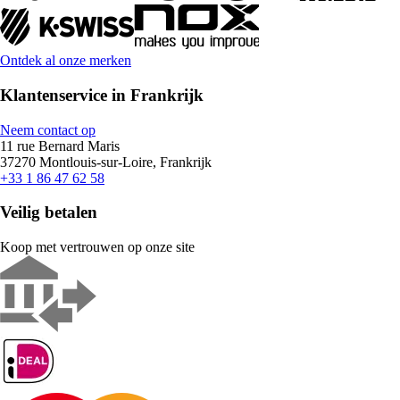
Ontdek al onze merken
Klantenservice in Frankrijk
Neem contact op
11 rue Bernard Maris
37270 Montlouis-sur-Loire, Frankrijk
+33 1 86 47 62 58
Veilig betalen
Koop met vertrouwen op onze site