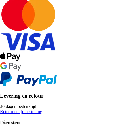
Levering en retour
30 dagen bedenktijd
Retourneer je bestelling
Diensten