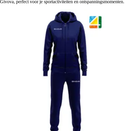
Givova, perfect voor je sportactiviteiten en ontspanningsmomenten.