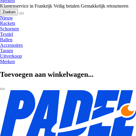
Merken
Klantenservice in Frankrijk
Veilig betalen
Gemakkelijk retourneren
Zoeken
Nieuw
Rackets
Schoenen
Textiel
Ballen
Accessoires
Tassen
Uitverkoop
Merken
Toevoegen aan winkelwagen...