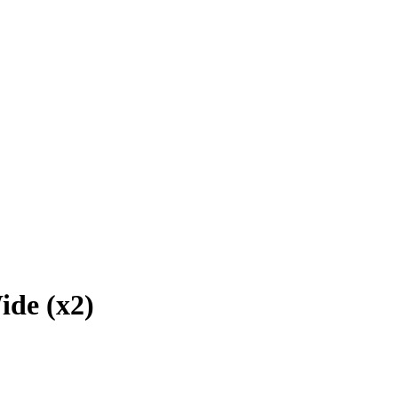
ide (x2)