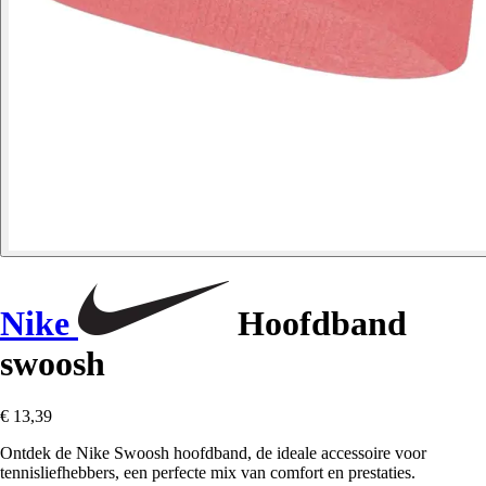
Nike
Hoofdband
swoosh
€ 13,39
Ontdek de Nike Swoosh hoofdband, de ideale accessoire voor
tennisliefhebbers, een perfecte mix van comfort en prestaties.