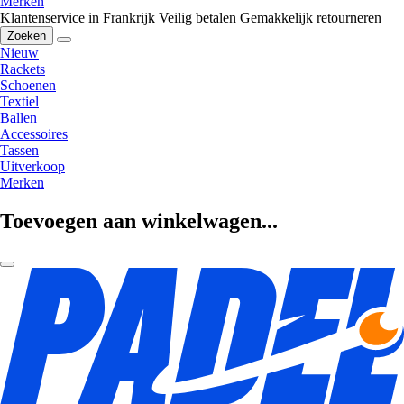
Merken
Klantenservice in Frankrijk
Veilig betalen
Gemakkelijk retourneren
Zoeken
Nieuw
Rackets
Schoenen
Textiel
Ballen
Accessoires
Tassen
Uitverkoop
Merken
Toevoegen aan winkelwagen...