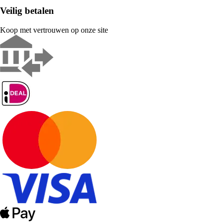
Veilig betalen
Koop met vertrouwen op onze site