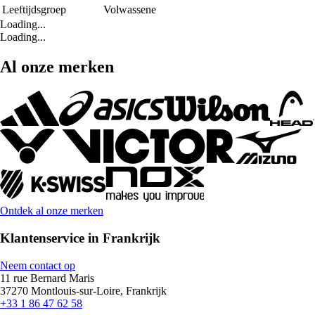
Leeftijdsgroep
Volwassene
Loading...
Loading...
Al onze merken
Ontdek al onze merken
Klantenservice in Frankrijk
Neem contact op
11 rue Bernard Maris
37270 Montlouis-sur-Loire, Frankrijk
+33 1 86 47 62 58