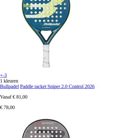
+-3
1 kleuren
Bullpadel
Paddle racket Sniper 2.0 Control 2026
Vanaf
€ 81,00
€ 78,00