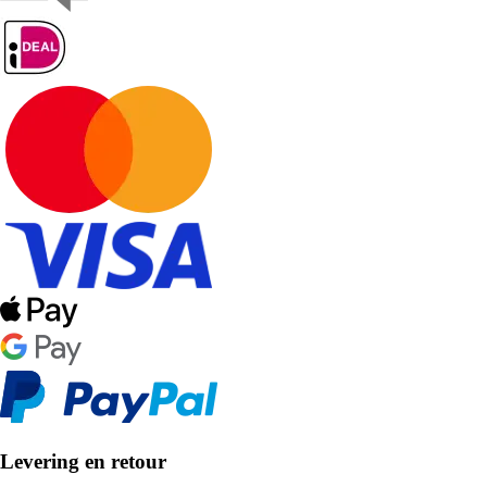
Levering en retour