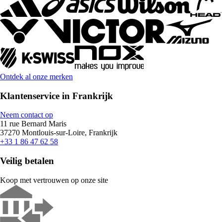
Ontdek al onze merken
Klantenservice in Frankrijk
Neem contact op
11 rue Bernard Maris
37270 Montlouis-sur-Loire, Frankrijk
+33 1 86 47 62 58
Veilig betalen
Koop met vertrouwen op onze site