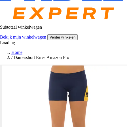
Subtotaal winkelwagen
Bekijk mijn winkelwagen
Verder winkelen
Loading...
Home
/
Damesshort Errea Amazon Pro