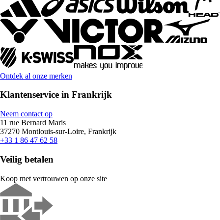
Ontdek al onze merken
Klantenservice in Frankrijk
Neem contact op
11 rue Bernard Maris
37270 Montlouis-sur-Loire, Frankrijk
+33 1 86 47 62 58
Veilig betalen
Koop met vertrouwen op onze site