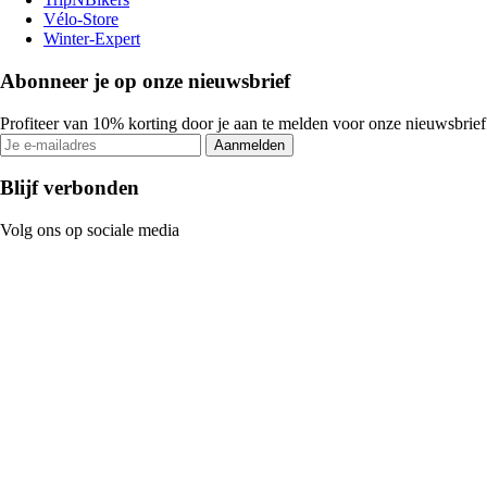
Vélo-Store
Winter-Expert
Abonneer je op onze nieuwsbrief
Profiteer van 10% korting door je aan te melden voor onze nieuwsbrief
Aanmelden
Blijf verbonden
Volg ons op sociale media