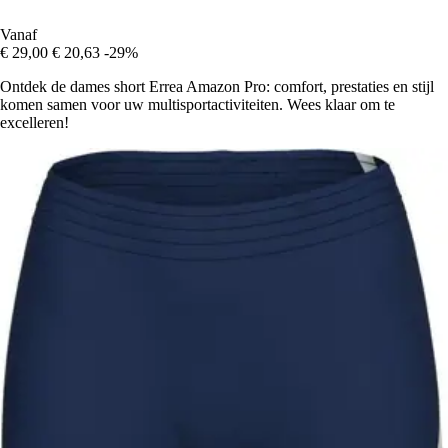
Vanaf
€ 29,00
€ 20,63
-29%
Ontdek de dames short Errea Amazon Pro: comfort, prestaties en stijl
komen samen voor uw multisportactiviteiten. Wees klaar om te
excelleren!