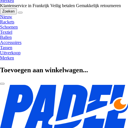
Merken
Klantenservice in Frankrijk
Veilig betalen
Gemakkelijk retourneren
Zoeken
Nieuw
Rackets
Schoenen
Textiel
Ballen
Accessoires
Tassen
Uitverkoop
Merken
Toevoegen aan winkelwagen...