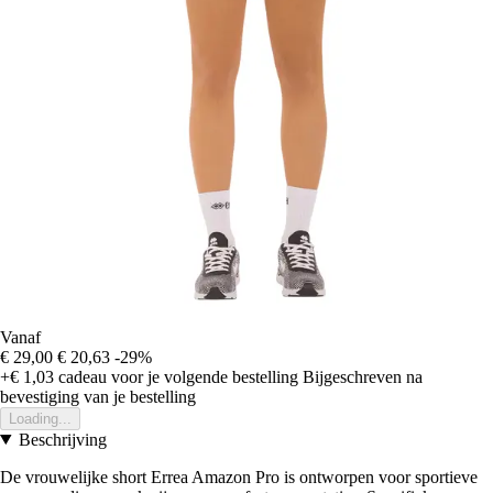
Vanaf
€ 29,00
€ 20,63
-29%
+€ 1,03
cadeau voor je volgende bestelling
Bijgeschreven na
bevestiging van je bestelling
Loading...
Beschrijving
De vrouwelijke short Errea Amazon Pro is ontworpen voor sportieve