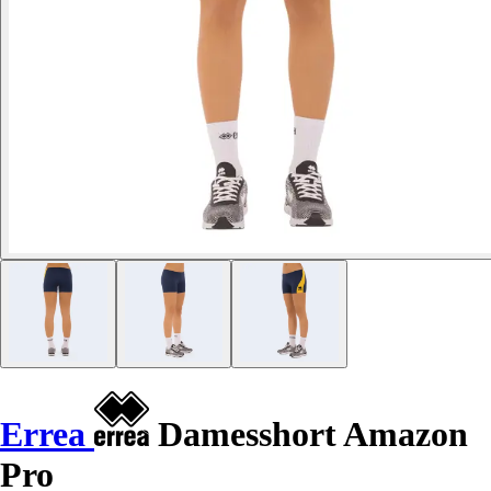
Errea
Damesshort Amazon
Pro