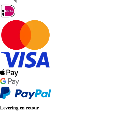
Levering en retour