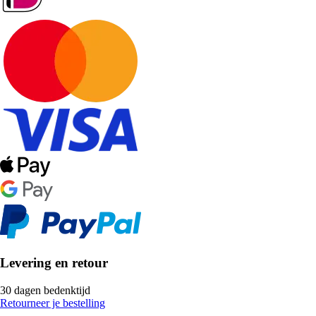
Levering en retour
30 dagen bedenktijd
Retourneer je bestelling