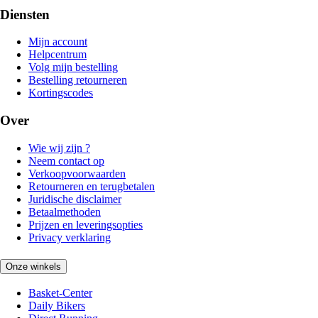
Diensten
Mijn account
Helpcentrum
Volg mijn bestelling
Bestelling retourneren
Kortingscodes
Over
Wie wij zijn ?
Neem contact op
Verkoopvoorwaarden
Retourneren en terugbetalen
Juridische disclaimer
Betaalmethoden
Prijzen en leveringsopties
Privacy verklaring
Onze winkels
Basket-Center
Daily Bikers