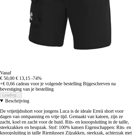
Vanaf
€ 50,00
€ 13,15
-74%
+€ 0,66
cadeau voor je volgende bestelling
Bijgeschreven na
bevestiging van je bestelling
Loading...
Beschrijving
De vrijetijdsshort voor jongens Luca is de ideale Erreà short voor
dagen van ontspanning en vrije tijd. Gemaakt van katoen, zijn ze
zacht, koel en zacht voor de huid. Rits- en knoopsluiting in de taille,
steekzakken en heupzak. Stof: 100% katoen Eigenschappen: Rits- en
knoopsluiting in taille Riemlussen Zijzakken, steekzak, achterzak met