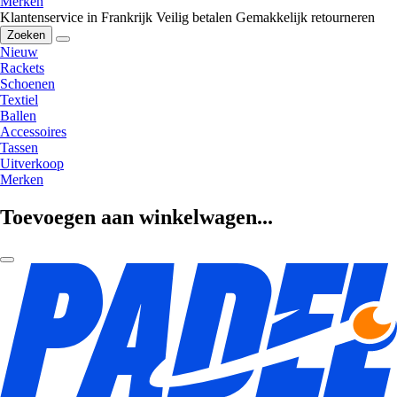
Merken
Klantenservice in Frankrijk
Veilig betalen
Gemakkelijk retourneren
Zoeken
Nieuw
Rackets
Schoenen
Textiel
Ballen
Accessoires
Tassen
Uitverkoop
Merken
Toevoegen aan winkelwagen...