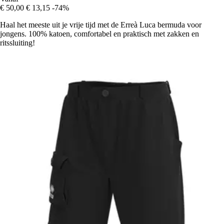
€ 50,00
€ 13,15
-74%
Haal het meeste uit je vrije tijd met de Erreà Luca bermuda voor
jongens. 100% katoen, comfortabel en praktisch met zakken en
ritssluiting!