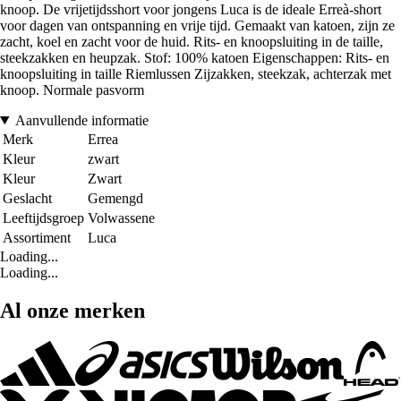
knoop. De vrijetijdsshort voor jongens Luca is de ideale Erreà-short
voor dagen van ontspanning en vrije tijd. Gemaakt van katoen, zijn ze
zacht, koel en zacht voor de huid. Rits- en knoopsluiting in de taille,
steekzakken en heupzak. Stof: 100% katoen Eigenschappen: Rits- en
knoopsluiting in taille Riemlussen Zijzakken, steekzak, achterzak met
knoop. Normale pasvorm
Aanvullende informatie
Merk
Errea
Kleur
zwart
Kleur
Zwart
Geslacht
Gemengd
Leeftijdsgroep
Volwassene
Assortiment
Luca
Loading...
Loading...
Al onze merken