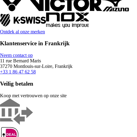
Ontdek al onze merken
Klantenservice in Frankrijk
Neem contact op
11 rue Bernard Maris
37270 Montlouis-sur-Loire, Frankrijk
+33 1 86 47 62 58
Veilig betalen
Koop met vertrouwen op onze site