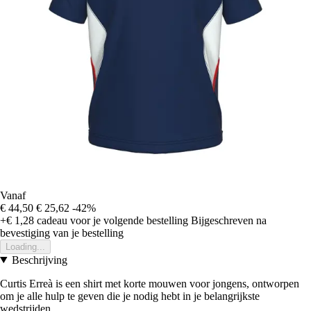
Vanaf
€ 44,50
€ 25,62
-42%
+€ 1,28
cadeau voor je volgende bestelling
Bijgeschreven na
bevestiging van je bestelling
Loading...
Beschrijving
Curtis Erreà is een shirt met korte mouwen voor jongens, ontworpen
om je alle hulp te geven die je nodig hebt in je belangrijkste
wedstrijden.