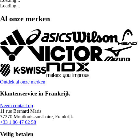
Loading...
Loading...
Al onze merken
Ontdek al onze merken
Klantenservice in Frankrijk
Neem contact op
11 rue Bernard Maris
37270 Montlouis-sur-Loire, Frankrijk
+33 1 86 47 62 58
Veilig betalen