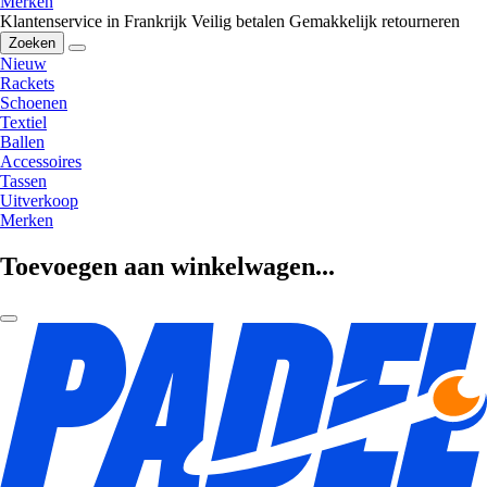
Merken
Klantenservice in Frankrijk
Veilig betalen
Gemakkelijk retourneren
Zoeken
Nieuw
Rackets
Schoenen
Textiel
Ballen
Accessoires
Tassen
Uitverkoop
Merken
Toevoegen aan winkelwagen...