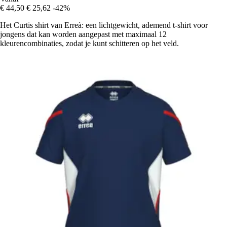
€ 44,50
€ 25,62
-42%
Het Curtis shirt van Erreà: een lichtgewicht, ademend t-shirt voor
jongens dat kan worden aangepast met maximaal 12
kleurencombinaties, zodat je kunt schitteren op het veld.