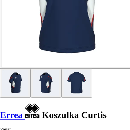
Errea
Koszulka Curtis
Vanaf