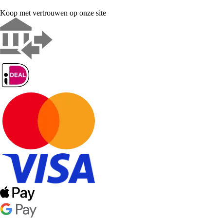
Koop met vertrouwen op onze site