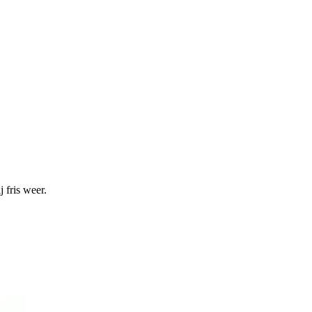
 fris weer.