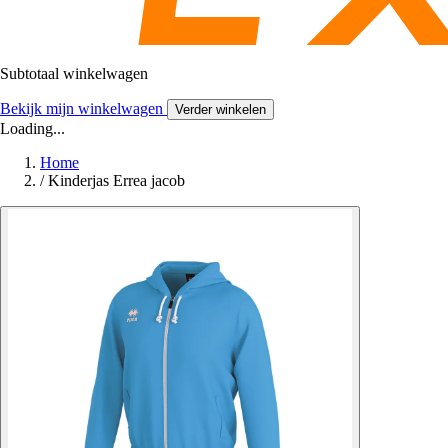
Subtotaal winkelwagen
Bekijk mijn winkelwagen
Verder winkelen
Loading...
Home
/
Kinderjas Errea jacob