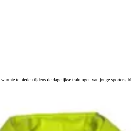
rmte te bieden tijdens de dagelijkse trainingen van jonge sporters, bij