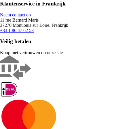
Klantenservice in Frankrijk
Neem contact op
11 rue Bernard Maris
37270 Montlouis-sur-Loire, Frankrijk
+33 1 86 47 62 58
Veilig betalen
Koop met vertrouwen op onze site