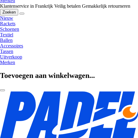
Merken
Klantenservice in Frankrijk
Veilig betalen
Gemakkelijk retourneren
Zoeken
Nieuw
Rackets
Schoenen
Textiel
Ballen
Accessoires
Tassen
Uitverkoop
Merken
Toevoegen aan winkelwagen...