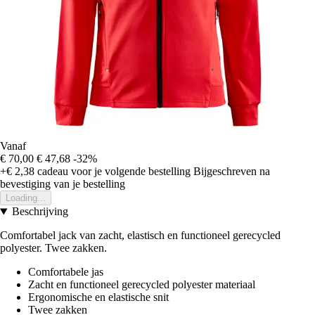
Vanaf
€ 70,00
€ 47,68
-32%
+€ 2,38
cadeau voor je volgende bestelling
Bijgeschreven na
bevestiging van je bestelling
Loading...
Beschrijving
Comfortabel jack van zacht, elastisch en functioneel gerecycled
polyester. Twee zakken.
Comfortabele jas
Zacht en functioneel gerecycled polyester materiaal
Ergonomische en elastische snit
Twee zakken