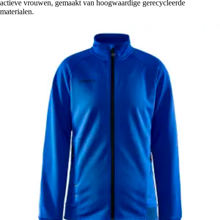
actieve vrouwen, gemaakt van hoogwaardige gerecycleerde
materialen.