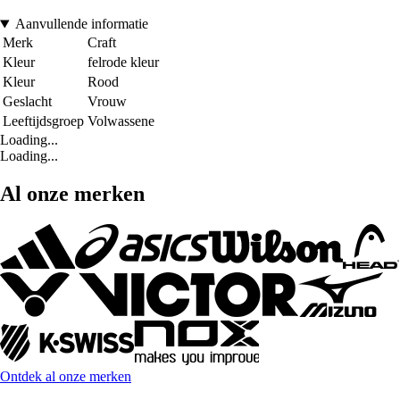
Aanvullende informatie
Merk
Craft
Kleur
felrode kleur
Kleur
Rood
Geslacht
Vrouw
Leeftijdsgroep
Volwassene
Loading...
Loading...
Al onze merken
Ontdek al onze merken