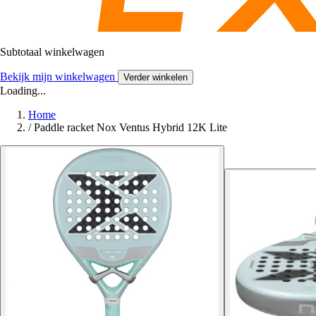
Subtotaal winkelwagen
Bekijk mijn winkelwagen
Verder winkelen
Loading...
Home
/
Paddle racket Nox Ventus Hybrid 12K Lite