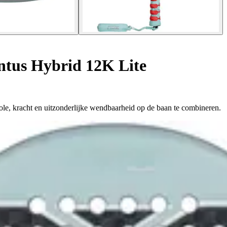
ntus Hybrid 12K Lite
le, kracht en uitzonderlijke wendbaarheid op de baan te combineren.