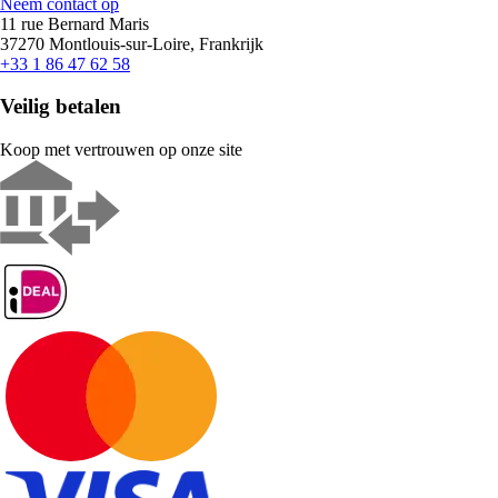
Neem contact op
11 rue Bernard Maris
37270 Montlouis-sur-Loire, Frankrijk
+33 1 86 47 62 58
Veilig betalen
Koop met vertrouwen op onze site