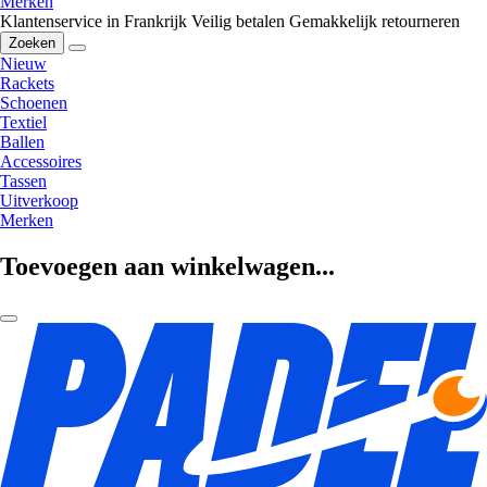
Merken
Klantenservice in Frankrijk
Veilig betalen
Gemakkelijk retourneren
Zoeken
Nieuw
Rackets
Schoenen
Textiel
Ballen
Accessoires
Tassen
Uitverkoop
Merken
Toevoegen aan winkelwagen...