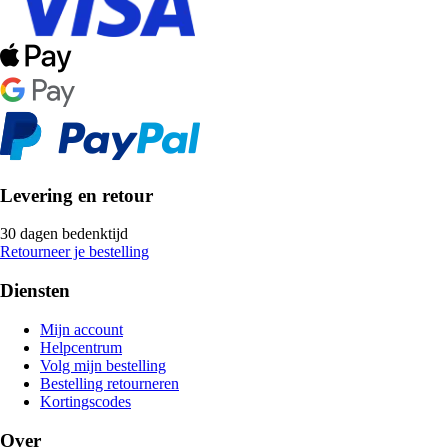
Levering en retour
30 dagen bedenktijd
Retourneer je bestelling
Diensten
Mijn account
Helpcentrum
Volg mijn bestelling
Bestelling retourneren
Kortingscodes
Over