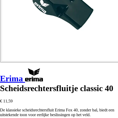
Erima
Scheidsrechtersfluitje classic 40
€ 11,59
De klassieke scheidsrechtersfluit Erima Fox 40, zonder bal, biedt een
uitstekende toon voor eerlijke beslissingen op het veld.