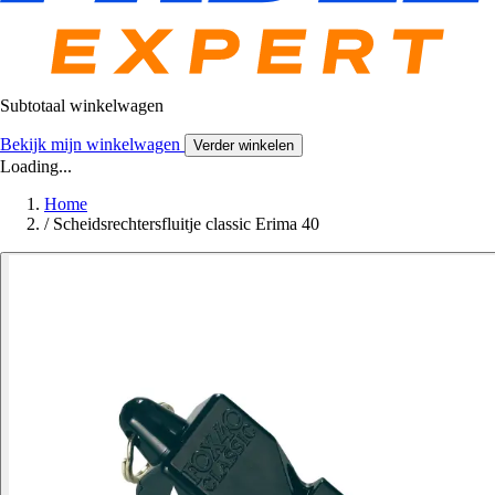
Subtotaal winkelwagen
Bekijk mijn winkelwagen
Verder winkelen
Loading...
Home
/
Scheidsrechtersfluitje classic Erima 40