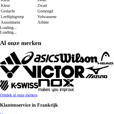
Kleur
Zwart
Geslacht
Gemengd
Leeftijdsgroep
Volwassene
Assortiment
Arbitre
Loading...
Loading...
Al onze merken
Ontdek al onze merken
Klantenservice in Frankrijk