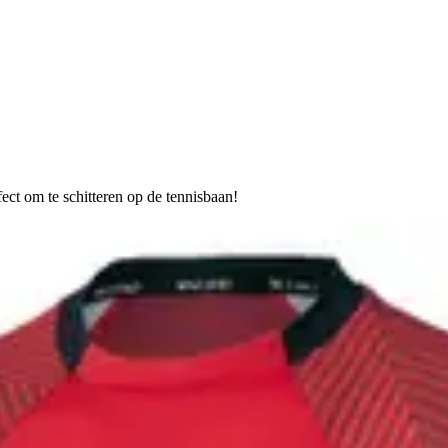
fect om te schitteren op de tennisbaan!