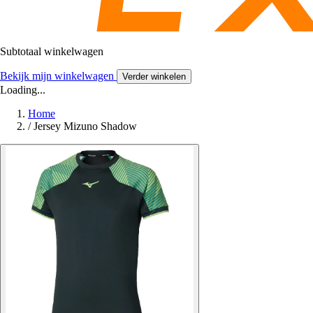
Subtotaal winkelwagen
Bekijk mijn winkelwagen
Verder winkelen
Loading...
Home
/
Jersey Mizuno Shadow