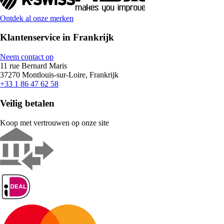
Ontdek al onze merken
Klantenservice in Frankrijk
Neem contact op
11 rue Bernard Maris
37270 Montlouis-sur-Loire, Frankrijk
+33 1 86 47 62 58
Veilig betalen
Koop met vertrouwen op onze site