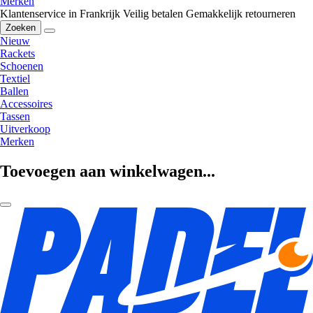
Merken
Klantenservice in Frankrijk
Veilig betalen
Gemakkelijk retourneren
Zoeken
Nieuw
Rackets
Schoenen
Textiel
Ballen
Accessoires
Tassen
Uitverkoop
Merken
Toevoegen aan winkelwagen...