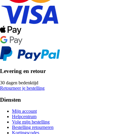
Levering en retour
30 dagen bedenktijd
Retourneer je bestelling
Diensten
Mijn account
Helpcentrum
Volg mijn bestelling
Bestelling retourneren
Kortingscodes