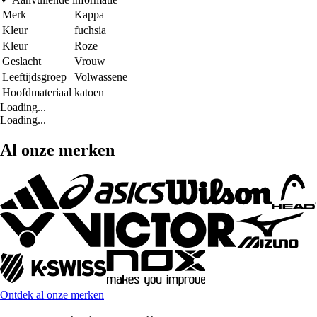
Merk
Kappa
Kleur
fuchsia
Kleur
Roze
Geslacht
Vrouw
Leeftijdsgroep
Volwassene
Hoofdmateriaal
katoen
Loading...
Loading...
Al onze merken
Ontdek al onze merken