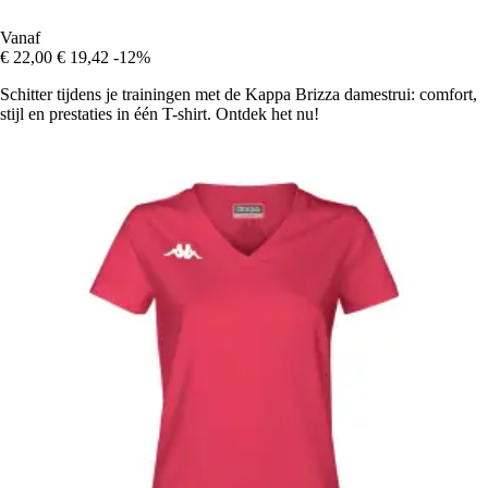
Vanaf
€ 22,00
€ 19,42
-12%
Schitter tijdens je trainingen met de Kappa Brizza damestrui: comfort,
stijl en prestaties in één T-shirt. Ontdek het nu!