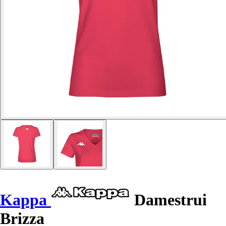
Kappa
Damestrui
Brizza