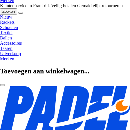
Merken
Klantenservice in Frankrijk
Veilig betalen
Gemakkelijk retourneren
Zoeken
Nieuw
Rackets
Schoenen
Textiel
Ballen
Accessoires
Tassen
Uitverkoop
Merken
Toevoegen aan winkelwagen...