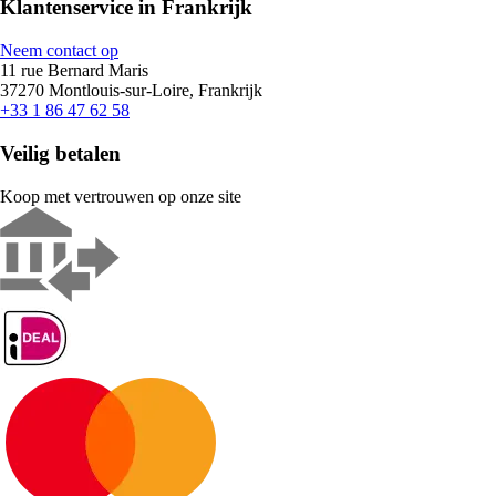
Klantenservice in Frankrijk
Neem contact op
11 rue Bernard Maris
37270 Montlouis-sur-Loire, Frankrijk
+33 1 86 47 62 58
Veilig betalen
Koop met vertrouwen op onze site