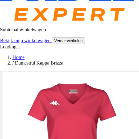
Subtotaal winkelwagen
Bekijk mijn winkelwagen
Verder winkelen
Loading...
Home
/
Damestrui Kappa Brizza