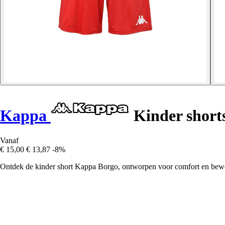
Kappa
Kinder short
Vanaf
€ 15,00
€ 13,87
-8%
Ontdek de kinder short Kappa Borgo, ontworpen voor comfort en bewegin