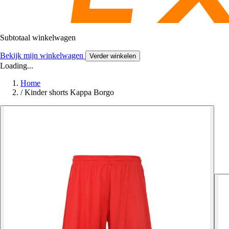
Subtotaal winkelwagen
Bekijk mijn winkelwagen
Verder winkelen
Loading...
Home
/
Kinder shorts Kappa Borgo