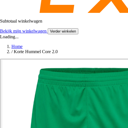
Subtotaal winkelwagen
Bekijk mijn winkelwagen
Verder winkelen
Loading...
Home
/
Korte Hummel Core 2.0