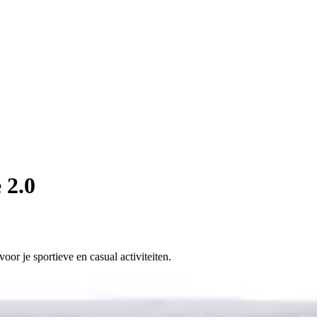
 2.0
or je sportieve en casual activiteiten.