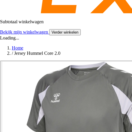
Subtotaal winkelwagen
Bekijk mijn winkelwagen
Verder winkelen
Loading...
Home
/
Jersey Hummel Core 2.0