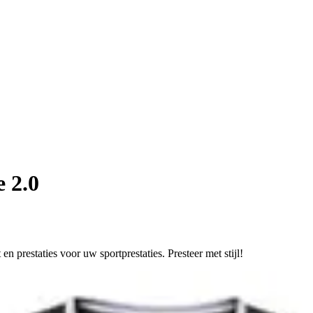
 2.0
 prestaties voor uw sportprestaties. Presteer met stijl!