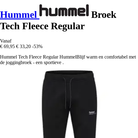
Hummel
Broek
Tech Fleece Regular
Vanaf
€ 69,95
€ 33,20
-53%
Hummel Tech Fleece Regular HummelBlijf warm en comfortabel met
de joggingbroek - een sportieve .