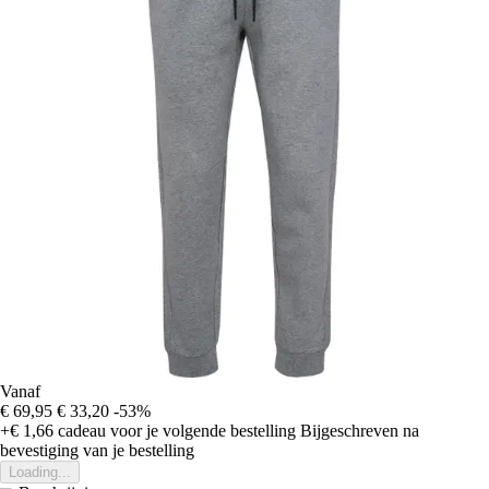
Vanaf
€ 69,95
€ 33,20
-53%
+€ 1,66
cadeau voor je volgende bestelling
Bijgeschreven na
bevestiging van je bestelling
Loading...