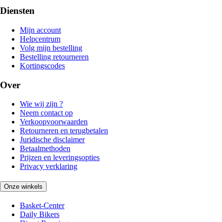
Diensten
Mijn account
Helpcentrum
Volg mijn bestelling
Bestelling retourneren
Kortingscodes
Over
Wie wij zijn ?
Neem contact op
Verkoopvoorwaarden
Retourneren en terugbetalen
Juridische disclaimer
Betaalmethoden
Prijzen en leveringsopties
Privacy verklaring
Onze winkels
Basket-Center
Daily Bikers