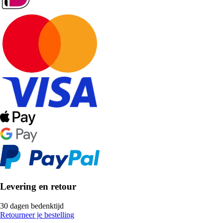
Levering en retour
30 dagen bedenktijd
Retourneer je bestelling