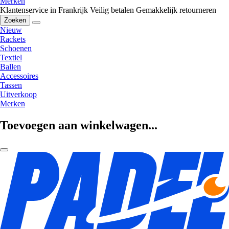
Merken
Klantenservice in Frankrijk
Veilig betalen
Gemakkelijk retourneren
Zoeken
Nieuw
Rackets
Schoenen
Textiel
Ballen
Accessoires
Tassen
Uitverkoop
Merken
Toevoegen aan winkelwagen...