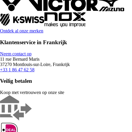
Ontdek al onze merken
Klantenservice in Frankrijk
Neem contact op
11 rue Bernard Maris
37270 Montlouis-sur-Loire, Frankrijk
+33 1 86 47 62 58
Veilig betalen
Koop met vertrouwen op onze site