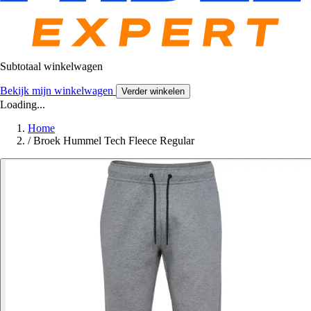
Subtotaal winkelwagen
Bekijk mijn winkelwagen
Verder winkelen
Loading...
Home
/
Broek Hummel Tech Fleece Regular