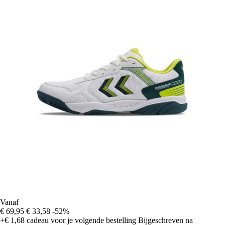
Vanaf
€ 69,95
€ 33,58
-52%
+€ 1,68
cadeau voor je volgende bestelling
Bijgeschreven na