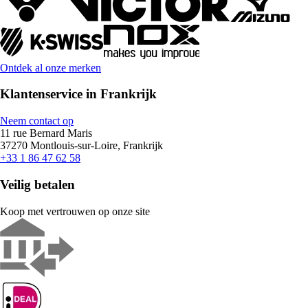
Ontdek al onze merken
Klantenservice in Frankrijk
Neem contact op
11 rue Bernard Maris
37270 Montlouis-sur-Loire, Frankrijk
+33 1 86 47 62 58
Veilig betalen
Koop met vertrouwen op onze site