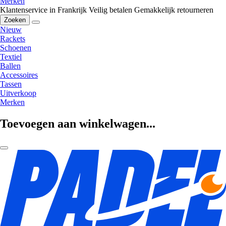
Merken
Klantenservice in Frankrijk
Veilig betalen
Gemakkelijk retourneren
Zoeken
Nieuw
Rackets
Schoenen
Textiel
Ballen
Accessoires
Tassen
Uitverkoop
Merken
Toevoegen aan winkelwagen...