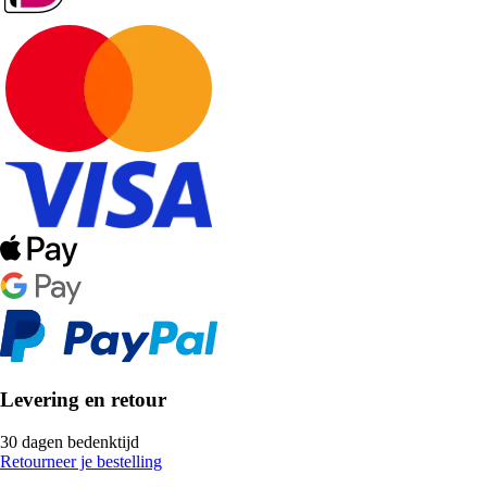
Levering en retour
30 dagen bedenktijd
Retourneer je bestelling