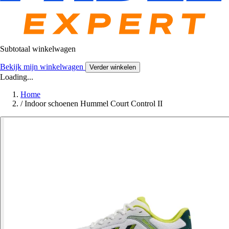
Subtotaal winkelwagen
Bekijk mijn winkelwagen
Verder winkelen
Loading...
Home
/
Indoor schoenen Hummel Court Control II