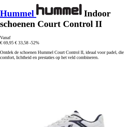
Hummel
Indoor
schoenen Court Control II
Vanaf
€ 69,95
€ 33,58
-52%
Ontdek de schoenen Hummel Court Control II, ideaal voor padel, die
comfort, lichtheid en prestaties op het veld combineren.