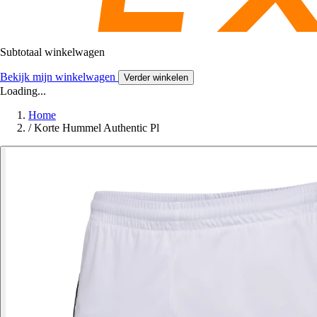
Subtotaal winkelwagen
Bekijk mijn winkelwagen
Verder winkelen
Loading...
Home
/
Korte Hummel Authentic Pl