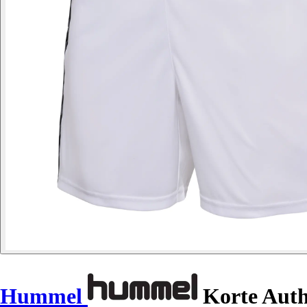
Hummel
Korte Auth