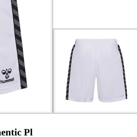
entic Pl