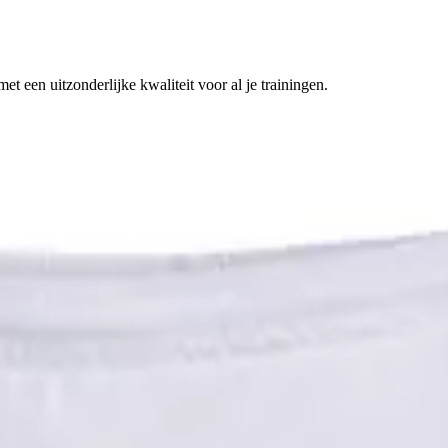
t een uitzonderlijke kwaliteit voor al je trainingen.