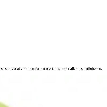
essies en zorgt voor comfort en prestaties onder alle omstandigheden.