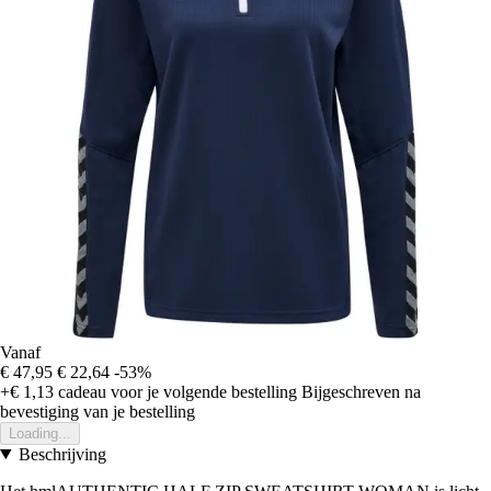
Vanaf
€ 47,95
€ 22,64
-53%
+€ 1,13
cadeau voor je volgende bestelling
Bijgeschreven na
bevestiging van je bestelling
Loading...
Beschrijving