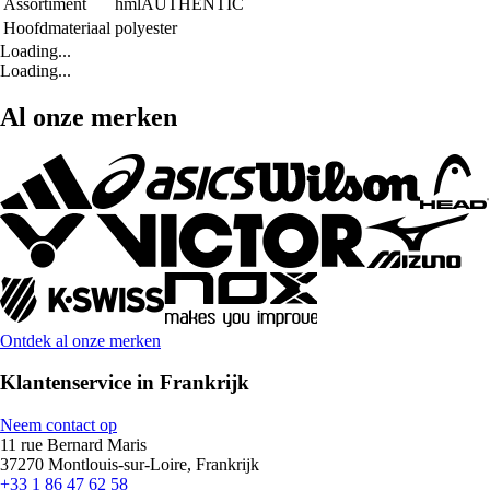
Assortiment
hmlAUTHENTIC
Hoofdmateriaal
polyester
Loading...
Loading...
Al onze merken
Ontdek al onze merken
Klantenservice in Frankrijk
Neem contact op
11 rue Bernard Maris
37270 Montlouis-sur-Loire, Frankrijk
+33 1 86 47 62 58