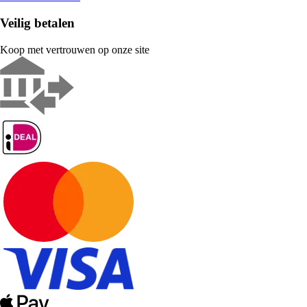
Veilig betalen
Koop met vertrouwen op onze site