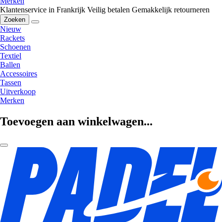
Merken
Klantenservice in Frankrijk
Veilig betalen
Gemakkelijk retourneren
Zoeken
Nieuw
Rackets
Schoenen
Textiel
Ballen
Accessoires
Tassen
Uitverkoop
Merken
Toevoegen aan winkelwagen...