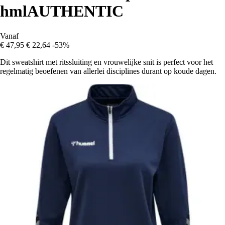
hmlAUTHENTIC
Vanaf
€ 47,95
€ 22,64
-53%
Dit sweatshirt met ritssluiting en vrouwelijke snit is perfect voor het
regelmatig beoefenen van allerlei disciplines durant op koude dagen.