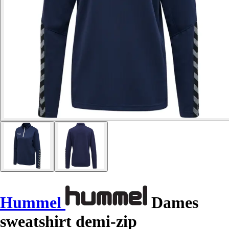
Hummel
Dames
sweatshirt demi-zip