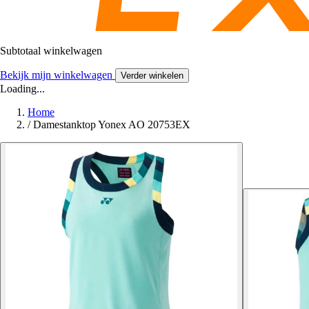
Subtotaal winkelwagen
Bekijk mijn winkelwagen
Verder winkelen
Loading...
Home
/
Damestanktop Yonex AO 20753EX