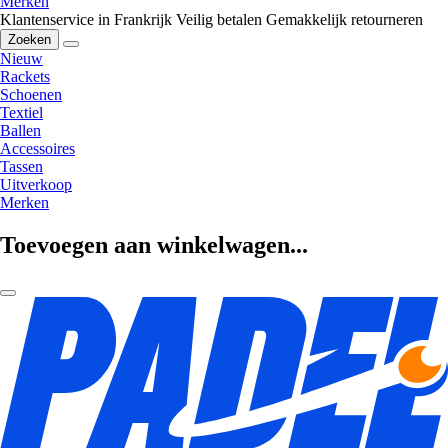
Merken
Klantenservice in Frankrijk
Veilig betalen
Gemakkelijk retourneren
Zoeken
Nieuw
Rackets
Schoenen
Textiel
Ballen
Accessoires
Tassen
Uitverkoop
Merken
Toevoegen aan winkelwagen...