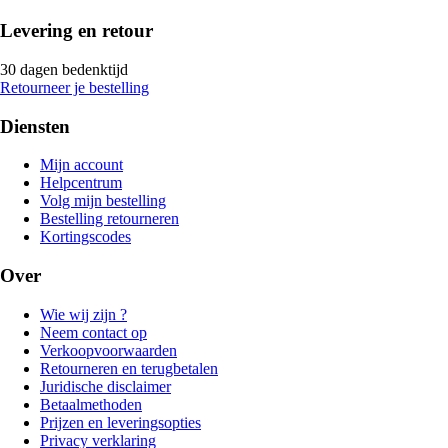
Levering en retour
30 dagen bedenktijd
Retourneer je bestelling
Diensten
Mijn account
Helpcentrum
Volg mijn bestelling
Bestelling retourneren
Kortingscodes
Over
Wie wij zijn ?
Neem contact op
Verkoopvoorwaarden
Retourneren en terugbetalen
Juridische disclaimer
Betaalmethoden
Prijzen en leveringsopties
Privacy verklaring