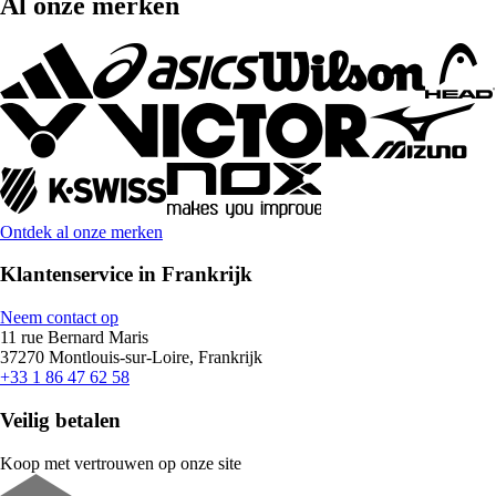
Al onze merken
Ontdek al onze merken
Klantenservice in Frankrijk
Neem contact op
11 rue Bernard Maris
37270 Montlouis-sur-Loire, Frankrijk
+33 1 86 47 62 58
Veilig betalen
Koop met vertrouwen op onze site