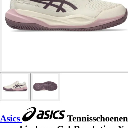
Asics
Tennisschoenen