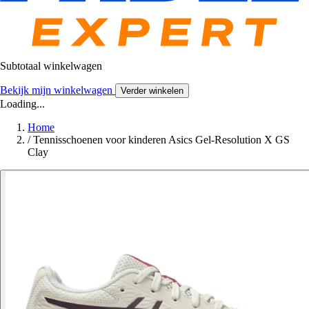
Subtotaal winkelwagen
Bekijk mijn winkelwagen
Verder winkelen
Loading...
Home
/
Tennisschoenen voor kinderen Asics Gel-Resolution X GS
Clay