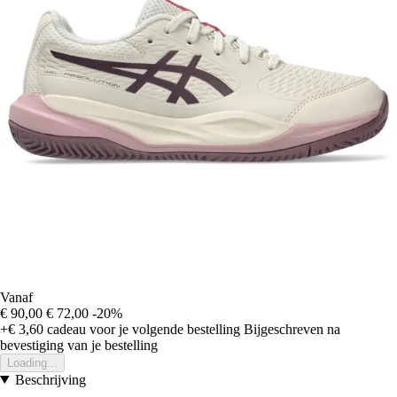
Vanaf
€ 90,00
€ 72,00
-20%
+€ 3,60
cadeau voor je volgende bestelling
Bijgeschreven na
bevestiging van je bestelling
Loading...
Beschrijving