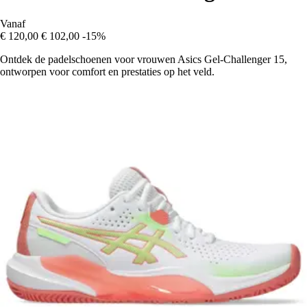
Vanaf
€ 120,00
€ 102,00
-15%
Ontdek de padelschoenen voor vrouwen Asics Gel-Challenger 15,
ontworpen voor comfort en prestaties op het veld.