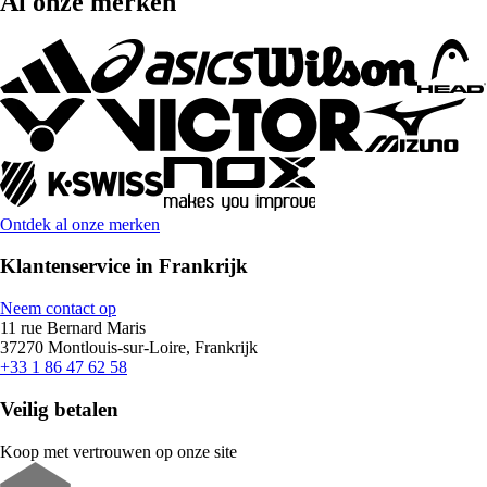
Al onze merken
Ontdek al onze merken
Klantenservice in Frankrijk
Neem contact op
11 rue Bernard Maris
37270 Montlouis-sur-Loire, Frankrijk
+33 1 86 47 62 58
Veilig betalen
Koop met vertrouwen op onze site