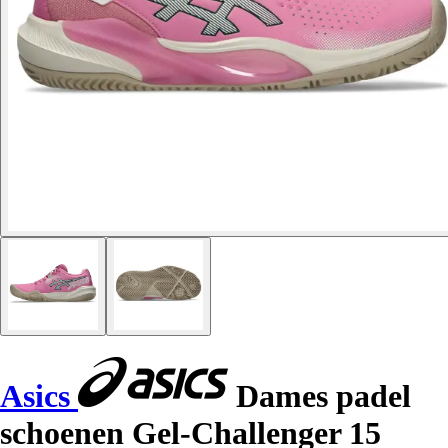
Asics
Dames padel
schoenen Gel-Challenger 15