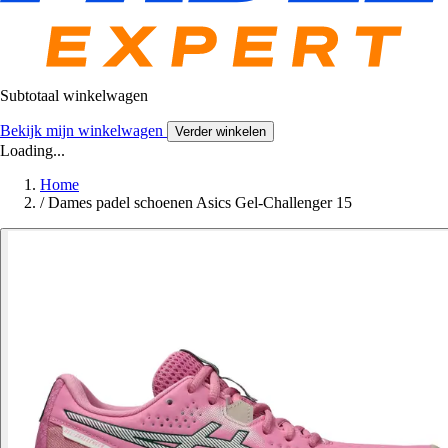
Subtotaal winkelwagen
Bekijk mijn winkelwagen
Verder winkelen
Loading...
Home
/
Dames padel schoenen Asics Gel-Challenger 15