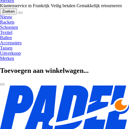
Merken
Klantenservice in Frankrijk
Veilig betalen
Gemakkelijk retourneren
Zoeken
Nieuw
Rackets
Schoenen
Textiel
Ballen
Accessoires
Tassen
Uitverkoop
Merken
Toevoegen aan winkelwagen...