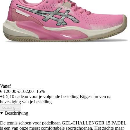
Vanaf
€ 120,00
€ 102,00
-15%
+€ 5,10
cadeau voor je volgende bestelling
Bijgeschreven na
bevestiging van je bestelling
Loading...
Beschrijving
De tennis schoen voor padelbaan GEL-CHALLENGER 15 PADEL
is een van onze meest comfortabele sportschoenen. Het zachte maar