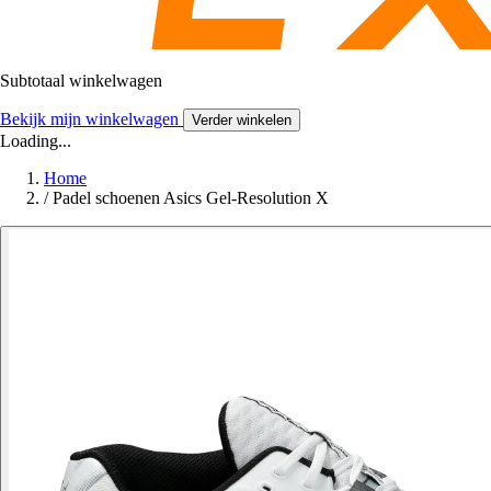
Subtotaal winkelwagen
Bekijk mijn winkelwagen
Verder winkelen
Loading...
Home
/
Padel schoenen Asics Gel-Resolution X