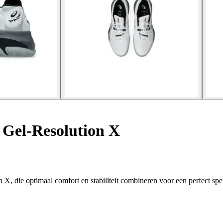
 Gel-Resolution X
, die optimaal comfort en stabiliteit combineren voor een perfect spe