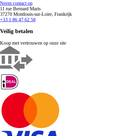
Neem contact op
11 rue Bernard Maris
37270 Montlouis-sur-Loire, Frankrijk
+33 1 86 47 62 58
Veilig betalen
Koop met vertrouwen op onze site