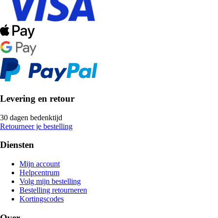
Levering en retour
30 dagen bedenktijd
Retourneer je bestelling
Diensten
Mijn account
Helpcentrum
Volg mijn bestelling
Bestelling retourneren
Kortingscodes
Over