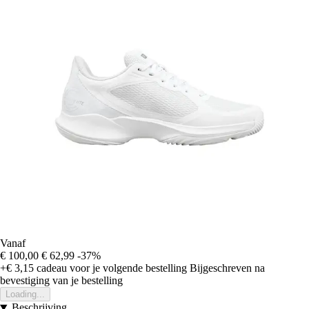
Vanaf
€ 100,00
€ 62,99
-37%
+€ 3,15
cadeau voor je volgende bestelling
Bijgeschreven na
bevestiging van je bestelling
Loading...
Beschrijving