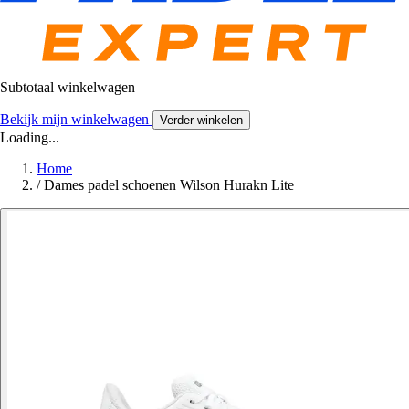
Subtotaal winkelwagen
Bekijk mijn winkelwagen
Verder winkelen
Loading...
Home
/
Dames padel schoenen Wilson Hurakn Lite