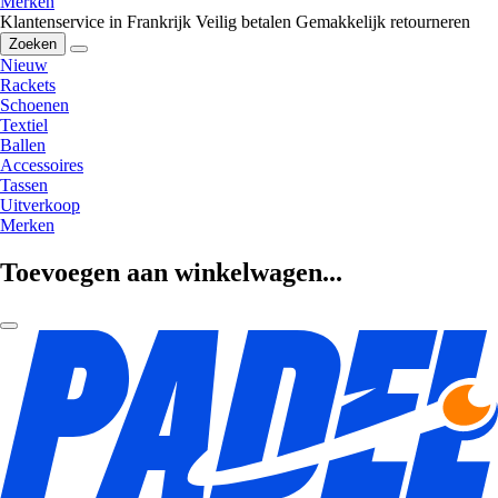
Merken
Klantenservice in Frankrijk
Veilig betalen
Gemakkelijk retourneren
Zoeken
Nieuw
Rackets
Schoenen
Textiel
Ballen
Accessoires
Tassen
Uitverkoop
Merken
Toevoegen aan winkelwagen...