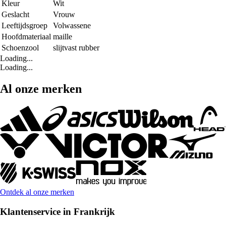
Kleur
Wit
Geslacht
Vrouw
Leeftijdsgroep
Volwassene
Hoofdmateriaal
maille
Schoenzool
slijtvast rubber
Loading...
Loading...
Al onze merken
Ontdek al onze merken
Klantenservice in Frankrijk