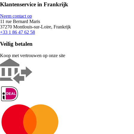
Klantenservice in Frankrijk
Neem contact op
11 rue Bernard Maris
37270 Montlouis-sur-Loire, Frankrijk
+33 1 86 47 62 58
Veilig betalen
Koop met vertrouwen op onze site