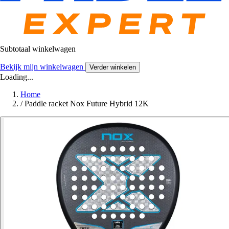
Subtotaal winkelwagen
Bekijk mijn winkelwagen
Verder winkelen
Loading...
Home
/
Paddle racket Nox Future Hybrid 12K