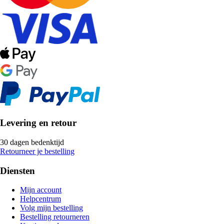
Levering en retour
30 dagen bedenktijd
Retourneer je bestelling
Diensten
Mijn account
Helpcentrum
Volg mijn bestelling
Bestelling retourneren