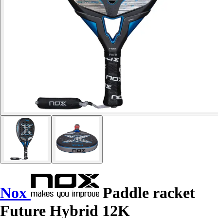
Nox
Paddle racket
Future Hybrid 12K