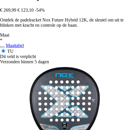
€ 269,99
€ 123,10
-54%
Ontdek de padelracket Nox Future Hybrid 12K, de sleutel om uit te
blinken met kracht en controle op de baan.
Maat
*
Maattabel
TU
Dit veld is verplicht
Verzonden binnen 5 dagen