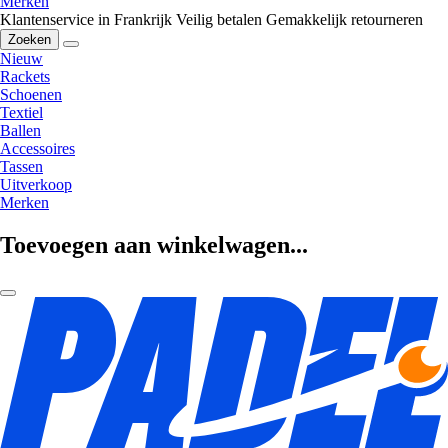
Merken
Klantenservice in Frankrijk
Veilig betalen
Gemakkelijk retourneren
Zoeken
Nieuw
Rackets
Schoenen
Textiel
Ballen
Accessoires
Tassen
Uitverkoop
Merken
Toevoegen aan winkelwagen...