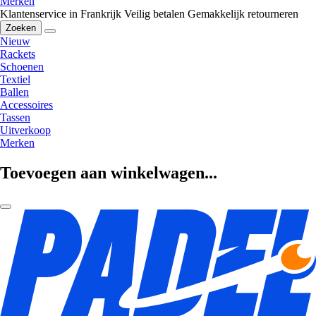
Merken
Klantenservice in Frankrijk
Veilig betalen
Gemakkelijk retourneren
Zoeken
Nieuw
Rackets
Schoenen
Textiel
Ballen
Accessoires
Tassen
Uitverkoop
Merken
Toevoegen aan winkelwagen...