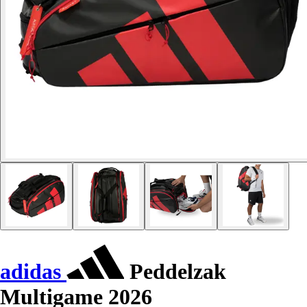
adidas
Peddelzak
Multigame 2026