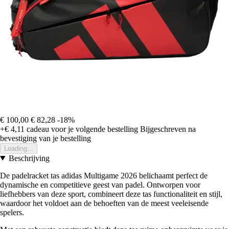
€ 100,00
€ 82,28
-18%
+€ 4,11
cadeau voor je volgende bestelling
Bijgeschreven na
bevestiging van je bestelling
Loading...
Beschrijving
De padelracket tas adidas Multigame 2026 belichaamt perfect de
dynamische en competitieve geest van padel. Ontworpen voor
liefhebbers van deze sport, combineert deze tas functionaliteit en stijl,
waardoor het voldoet aan de behoeften van de meest veeleisende
spelers.