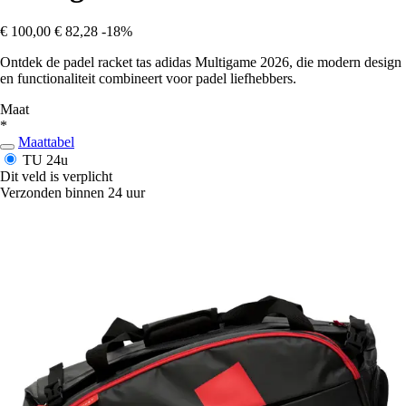
€ 100,00
€ 82,28
-18%
Ontdek de padel racket tas adidas Multigame 2026, die modern design
en functionaliteit combineert voor padel liefhebbers.
Maat
*
Maattabel
TU
24u
Dit veld is verplicht
Verzonden binnen 24 uur