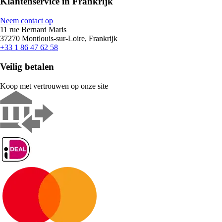
Klantenservice in Frankrijk
Neem contact op
11 rue Bernard Maris
37270 Montlouis-sur-Loire, Frankrijk
+33 1 86 47 62 58
Veilig betalen
Koop met vertrouwen op onze site