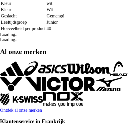
Kleur
wit
Kleur
Wit
Geslacht
Gemengd
Leeftijdsgroep
Junior
Hoeveelheid per product
40
Loading...
Loading...
Al onze merken
Ontdek al onze merken
Klantenservice in Frankrijk