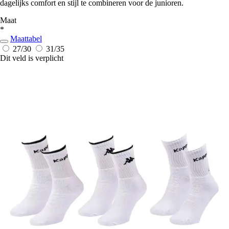
dagelijks comfort en stijl te combineren voor de junioren.
Maat
*
Maattabel
27/30
31/35
Dit veld is verplicht