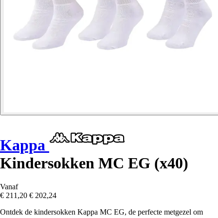
Kappa
Kindersokken MC EG (x40)
Vanaf
€ 211,20
€ 202,24
Ontdek de kindersokken Kappa MC EG, de perfecte metgezel om