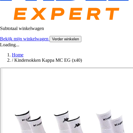
Subtotaal winkelwagen
Bekijk mijn winkelwagen
Verder winkelen
Loading...
Home
/
Kindersokken Kappa MC EG (x40)