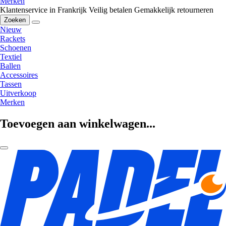
Merken
Klantenservice in Frankrijk
Veilig betalen
Gemakkelijk retourneren
Zoeken
Nieuw
Rackets
Schoenen
Textiel
Ballen
Accessoires
Tassen
Uitverkoop
Merken
Toevoegen aan winkelwagen...