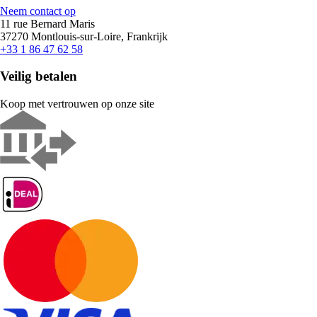
Neem contact op
11 rue Bernard Maris
37270 Montlouis-sur-Loire, Frankrijk
+33 1 86 47 62 58
Veilig betalen
Koop met vertrouwen op onze site