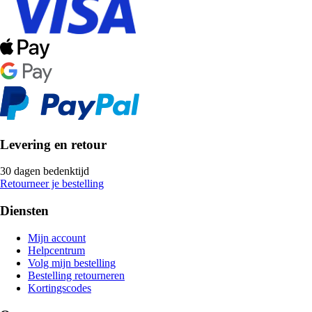
Levering en retour
30 dagen bedenktijd
Retourneer je bestelling
Diensten
Mijn account
Helpcentrum
Volg mijn bestelling
Bestelling retourneren
Kortingscodes