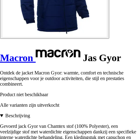
Macron
Jas Gyor
Ontdek de jacket Macron Gyor: warmte, comfort en technische
eigenschappen voor je outdoor activiteiten, die stijl en prestaties
combineert.
Product niet beschikbaar
Alle varianten zijn uitverkocht
Beschrijving
Gevoerd jack Gyor van Chamtex stof (100% Polyester), een
veelzijdige stof met waterdichte eigenschappen dankzij een specifieke
interne waterdichte behandeling. Een kledingstuk met capuchon en