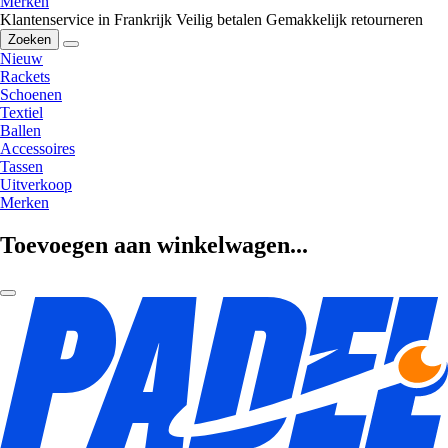
Merken
Klantenservice in Frankrijk
Veilig betalen
Gemakkelijk retourneren
Zoeken
Nieuw
Rackets
Schoenen
Textiel
Ballen
Accessoires
Tassen
Uitverkoop
Merken
Toevoegen aan winkelwagen...