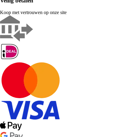
Veilig betalen
Koop met vertrouwen op onze site