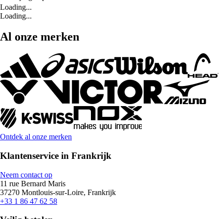
Loading...
Loading...
Al onze merken
Ontdek al onze merken
Klantenservice in Frankrijk
Neem contact op
11 rue Bernard Maris
37270 Montlouis-sur-Loire, Frankrijk
+33 1 86 47 62 58