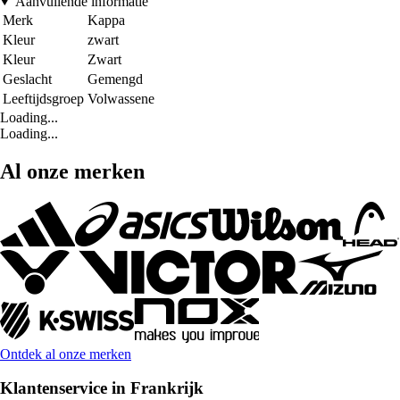
Aanvullende informatie
Merk
Kappa
Kleur
zwart
Kleur
Zwart
Geslacht
Gemengd
Leeftijdsgroep
Volwassene
Loading...
Loading...
Al onze merken
Ontdek al onze merken
Klantenservice in Frankrijk