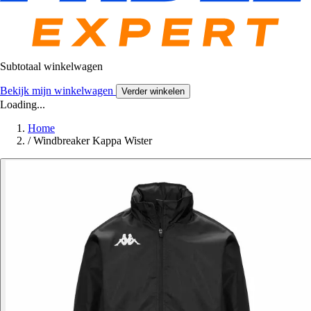
Subtotaal winkelwagen
Bekijk mijn winkelwagen
Verder winkelen
Loading...
Home
/
Windbreaker Kappa Wister