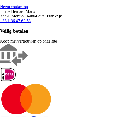
Neem contact op
11 rue Bernard Maris
37270 Montlouis-sur-Loire, Frankrijk
+33 1 86 47 62 58
Veilig betalen
Koop met vertrouwen op onze site