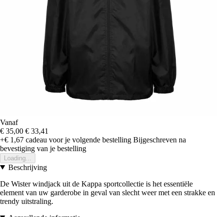
Vanaf
€ 35,00
€ 33,41
+€ 1,67
cadeau voor je volgende bestelling
Bijgeschreven na
bevestiging van je bestelling
Loading...
Beschrijving
De Wister windjack uit de Kappa sportcollectie is het essentiële
element van uw garderobe in geval van slecht weer met een strakke en
trendy uitstraling.