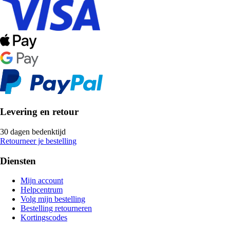
Levering en retour
30 dagen bedenktijd
Retourneer je bestelling
Diensten
Mijn account
Helpcentrum
Volg mijn bestelling
Bestelling retourneren
Kortingscodes