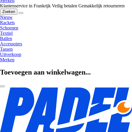
Merken
Klantenservice in Frankrijk
Veilig betalen
Gemakkelijk retourneren
Zoeken
Nieuw
Rackets
Schoenen
Textiel
Ballen
Accessoires
Tassen
Uitverkoop
Merken
Toevoegen aan winkelwagen...