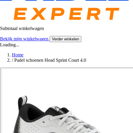
Subtotaal winkelwagen
Bekijk mijn winkelwagen
Verder winkelen
Loading...
Home
/
Padel schoenen Head Sprint Court 4.0