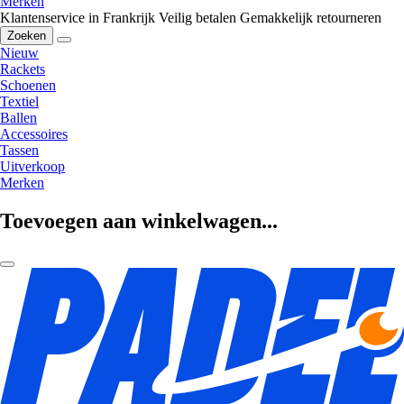
Merken
Klantenservice in Frankrijk
Veilig betalen
Gemakkelijk retourneren
Zoeken
Nieuw
Rackets
Schoenen
Textiel
Ballen
Accessoires
Tassen
Uitverkoop
Merken
Toevoegen aan winkelwagen...