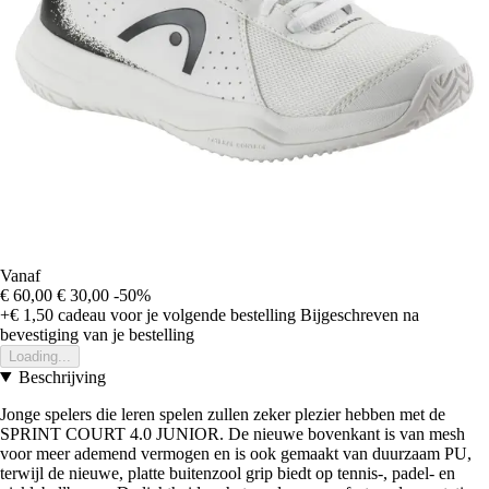
Vanaf
€ 60,00
€ 30,00
-50%
+€ 1,50
cadeau voor je volgende bestelling
Bijgeschreven na
bevestiging van je bestelling
Loading...
Beschrijving
Jonge spelers die leren spelen zullen zeker plezier hebben met de
SPRINT COURT 4.0 JUNIOR. De nieuwe bovenkant is van mesh
voor meer ademend vermogen en is ook gemaakt van duurzaam PU,
terwijl de nieuwe, platte buitenzool grip biedt op tennis-, padel- en