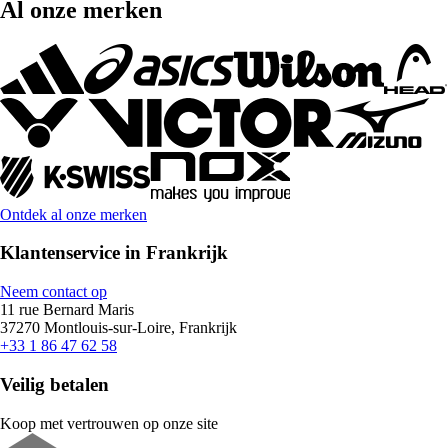
Al onze merken
Ontdek al onze merken
Klantenservice in Frankrijk
Neem contact op
11 rue Bernard Maris
37270 Montlouis-sur-Loire, Frankrijk
+33 1 86 47 62 58
Veilig betalen
Koop met vertrouwen op onze site