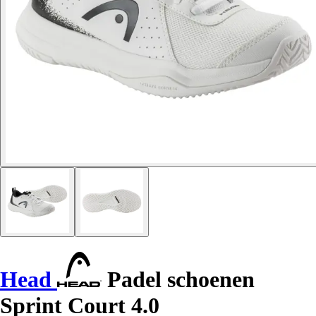
Head
Padel schoenen
Sprint Court 4.0