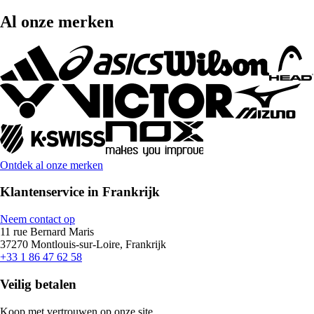
Al onze merken
Ontdek al onze merken
Klantenservice in Frankrijk
Neem contact op
11 rue Bernard Maris
37270 Montlouis-sur-Loire, Frankrijk
+33 1 86 47 62 58
Veilig betalen
Koop met vertrouwen op onze site