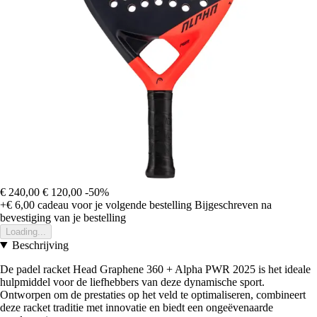
€ 240,00
€ 120,00
-50%
+€ 6,00
cadeau voor je volgende bestelling
Bijgeschreven na
bevestiging van je bestelling
Loading...
Beschrijving
De padel racket Head Graphene 360 + Alpha PWR 2025 is het ideale
hulpmiddel voor de liefhebbers van deze dynamische sport.
Ontworpen om de prestaties op het veld te optimaliseren, combineert
deze racket traditie met innovatie en biedt een ongeëvenaarde