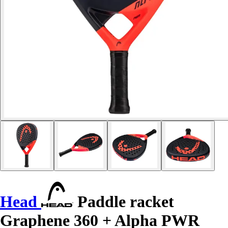
Head
Paddle racket
Graphene 360 + Alpha PWR