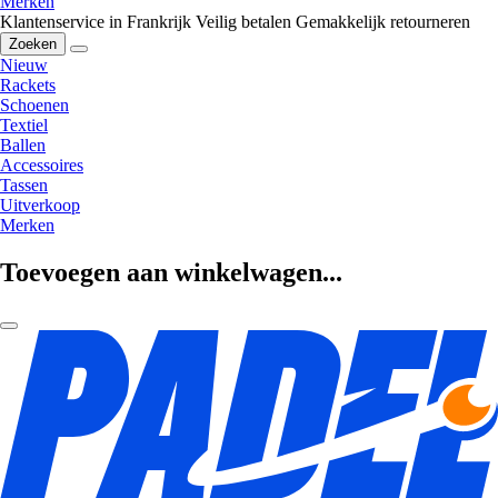
Merken
Klantenservice in Frankrijk
Veilig betalen
Gemakkelijk retourneren
Zoeken
Nieuw
Rackets
Schoenen
Textiel
Ballen
Accessoires
Tassen
Uitverkoop
Merken
Toevoegen aan winkelwagen...