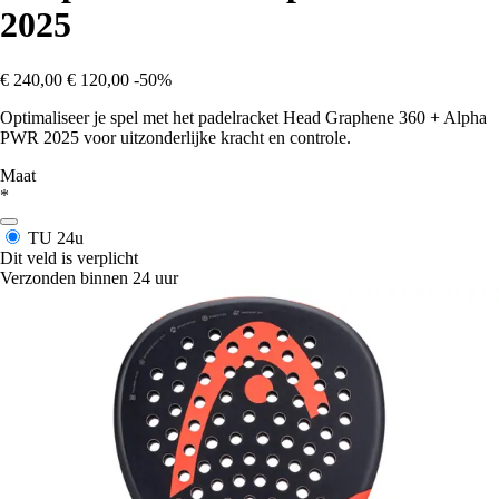
2025
€ 240,00
€ 120,00
-50%
Optimaliseer je spel met het padelracket Head Graphene 360 + Alpha
PWR 2025 voor uitzonderlijke kracht en controle.
Maat
*
TU
24u
Dit veld is verplicht
Verzonden binnen 24 uur