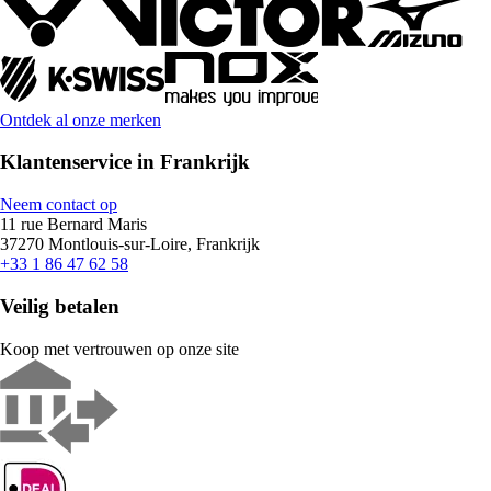
Ontdek al onze merken
Klantenservice in Frankrijk
Neem contact op
11 rue Bernard Maris
37270 Montlouis-sur-Loire, Frankrijk
+33 1 86 47 62 58
Veilig betalen
Koop met vertrouwen op onze site