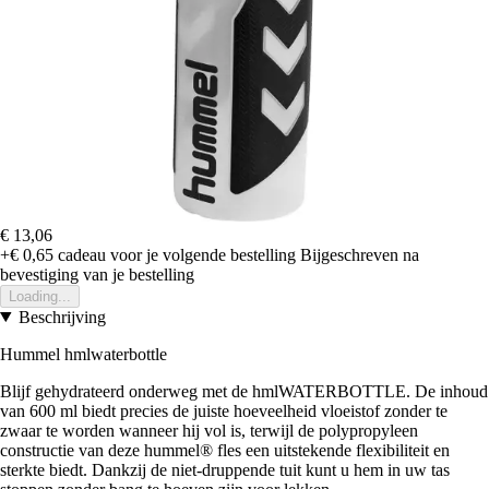
€ 13,06
+€ 0,65
cadeau voor je volgende bestelling
Bijgeschreven na
bevestiging van je bestelling
Loading...
Beschrijving
Hummel hmlwaterbottle
Blijf gehydrateerd onderweg met de hmlWATERBOTTLE. De inhoud
van 600 ml biedt precies de juiste hoeveelheid vloeistof zonder te
zwaar te worden wanneer hij vol is, terwijl de polypropyleen
constructie van deze hummel® fles een uitstekende flexibiliteit en
sterkte biedt. Dankzij de niet-druppende tuit kunt u hem in uw tas