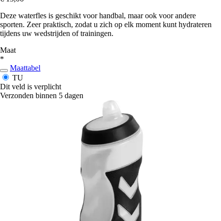
Deze waterfles is geschikt voor handbal, maar ook voor andere
sporten. Zeer praktisch, zodat u zich op elk moment kunt hydrateren
tijdens uw wedstrijden of trainingen.
Maat
*
Maattabel
TU
Dit veld is verplicht
Verzonden binnen 5 dagen