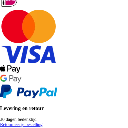
Levering en retour
30 dagen bedenktijd
Retourneer je bestelling