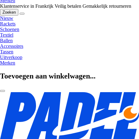
Merken
Klantenservice in Frankrijk
Veilig betalen
Gemakkelijk retourneren
Zoeken
Nieuw
Rackets
Schoenen
Textiel
Ballen
Accessoires
Tassen
Uitverkoop
Merken
Toevoegen aan winkelwagen...