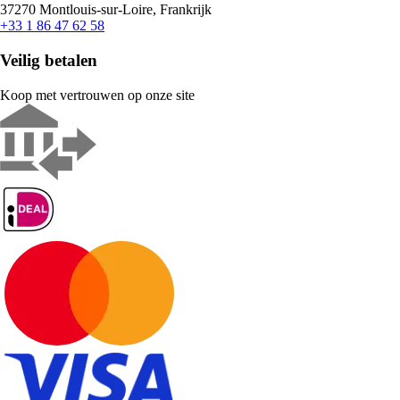
37270 Montlouis-sur-Loire, Frankrijk
+33 1 86 47 62 58
Veilig betalen
Koop met vertrouwen op onze site