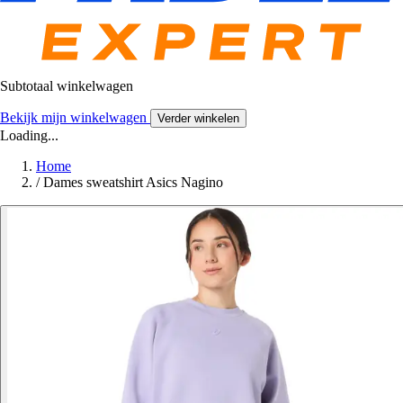
Subtotaal winkelwagen
Bekijk mijn winkelwagen
Verder winkelen
Loading...
Home
/
Dames sweatshirt Asics Nagino