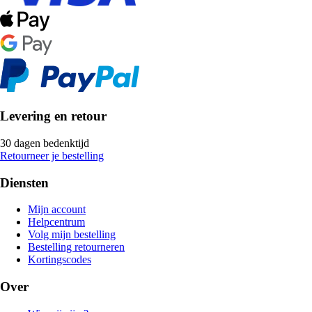
Levering en retour
30 dagen bedenktijd
Retourneer je bestelling
Diensten
Mijn account
Helpcentrum
Volg mijn bestelling
Bestelling retourneren
Kortingscodes
Over