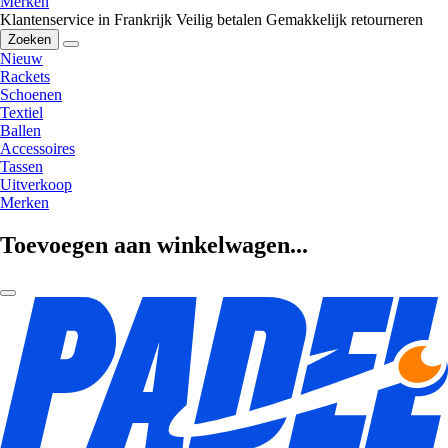
Merken
Klantenservice in Frankrijk
Veilig betalen
Gemakkelijk retourneren
Zoeken
Nieuw
Rackets
Schoenen
Textiel
Ballen
Accessoires
Tassen
Uitverkoop
Merken
Toevoegen aan winkelwagen...