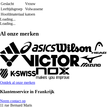
Geslacht
Vrouw
Leeftijdsgroep
Volwassene
Hoofdmateriaal
katoen
Loading...
Loading...
Al onze merken
Ontdek al onze merken
Klantenservice in Frankrijk
Neem contact op
11 rue Bernard Maris