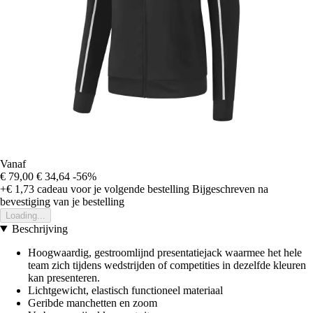
Vanaf
€ 79,00
€ 34,64
-56%
+€ 1,73
cadeau voor je volgende bestelling
Bijgeschreven na
bevestiging van je bestelling
Loading...
Beschrijving
Hoogwaardig, gestroomlijnd presentatiejack waarmee het hele
team zich tijdens wedstrijden of competities in dezelfde kleuren
kan presenteren.
Lichtgewicht, elastisch functioneel materiaal
Geribde manchetten en zoom