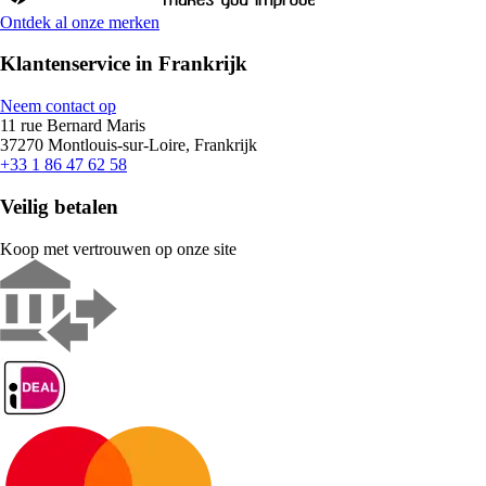
Ontdek al onze merken
Klantenservice in Frankrijk
Neem contact op
11 rue Bernard Maris
37270 Montlouis-sur-Loire, Frankrijk
+33 1 86 47 62 58
Veilig betalen
Koop met vertrouwen op onze site