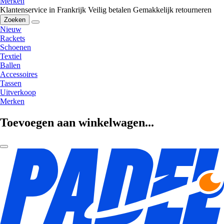
Merken
Klantenservice in Frankrijk
Veilig betalen
Gemakkelijk retourneren
Zoeken
Nieuw
Rackets
Schoenen
Textiel
Ballen
Accessoires
Tassen
Uitverkoop
Merken
Toevoegen aan winkelwagen...