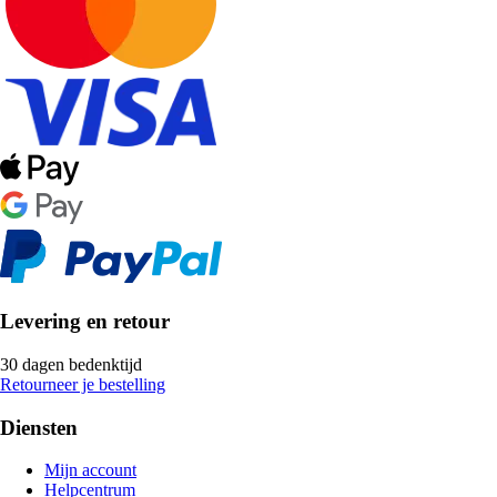
Levering en retour
30 dagen bedenktijd
Retourneer je bestelling
Diensten
Mijn account
Helpcentrum