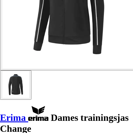
Erima
Dames trainingsjas
Change