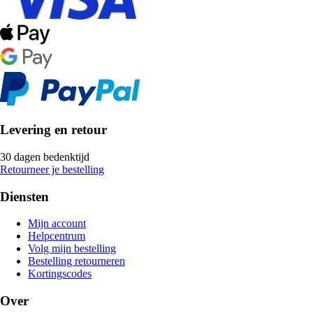
Levering en retour
30 dagen bedenktijd
Retourneer je bestelling
Diensten
Mijn account
Helpcentrum
Volg mijn bestelling
Bestelling retourneren
Kortingscodes
Over