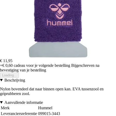
€ 11,95
+€ 0,60
cadeau voor je volgende bestelling
Bijgeschreven na
bevestiging van je bestelling
Loading...
Beschrijving
Nylon bovendeel dat naar binnen open kan. EVA tussenzool en
griprubberen zool.
Aanvullende informatie
Merk
Hummel
Leveranciersreferentie
099015-3443