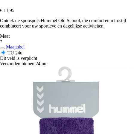
€ 11,95
Ontdek de sponspols Hummel Old School, die comfort en retrostijl
combineert voor uw sportieve en dagelijkse activiteiten.
Maat
*
Maattabel
TU
24u
Dit veld is verplicht
Verzonden binnen 24 uur