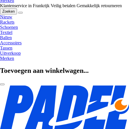
Merken
Klantenservice in Frankrijk
Veilig betalen
Gemakkelijk retourneren
Zoeken
Nieuw
Rackets
Schoenen
Textiel
Ballen
Accessoires
Tassen
Uitverkoop
Merken
Toevoegen aan winkelwagen...