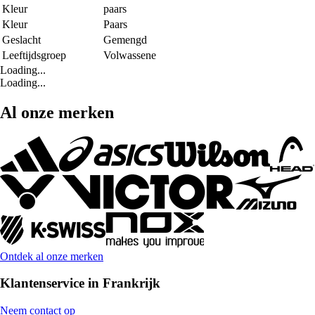
Kleur
paars
Kleur
Paars
Geslacht
Gemengd
Leeftijdsgroep
Volwassene
Loading...
Loading...
Al onze merken
Ontdek al onze merken
Klantenservice in Frankrijk
Neem contact op