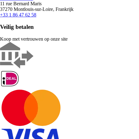
11 rue Bernard Maris
37270 Montlouis-sur-Loire, Frankrijk
+33 1 86 47 62 58
Veilig betalen
Koop met vertrouwen op onze site