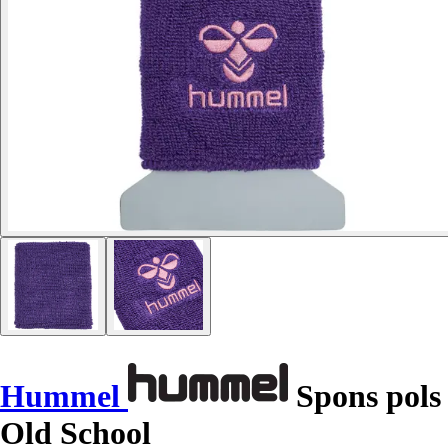
Hummel
Spons pols
Old School