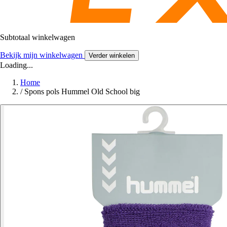
Subtotaal winkelwagen
Bekijk mijn winkelwagen
Verder winkelen
Loading...
Home
/
Spons pols Hummel Old School big