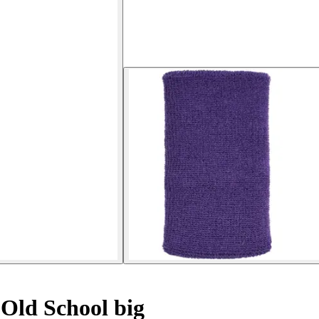
Old School big