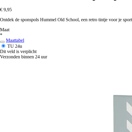
€ 9,95
Ontdek de sponspols Hummel Old School, een retro tintje voor je sport
Maat
*
Maattabel
TU
24u
Dit veld is verplicht
Verzonden binnen 24 uur