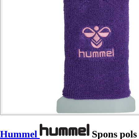
Hummel
Spons pols 