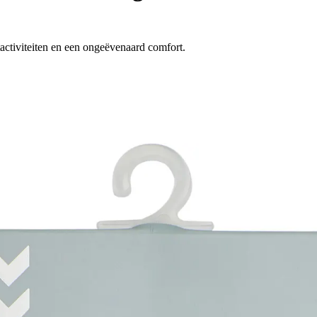
activiteiten en een ongeëvenaard comfort.