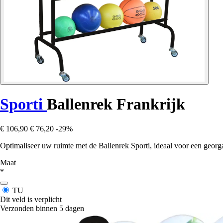
Sporti
Ballenrek Frankrijk
€ 106,90
€ 76,20
-29%
Optimaliseer uw ruimte met de Ballenrek Sporti, ideaal voor een georg
Maat
*
TU
Dit veld is verplicht
Verzonden binnen 5 dagen