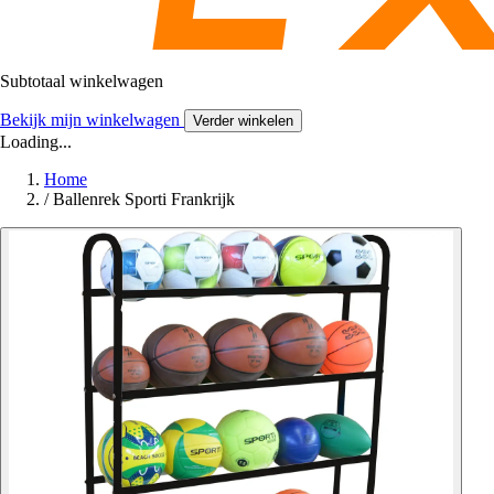
Subtotaal winkelwagen
Bekijk mijn winkelwagen
Verder winkelen
Loading...
Home
/
Ballenrek Sporti Frankrijk