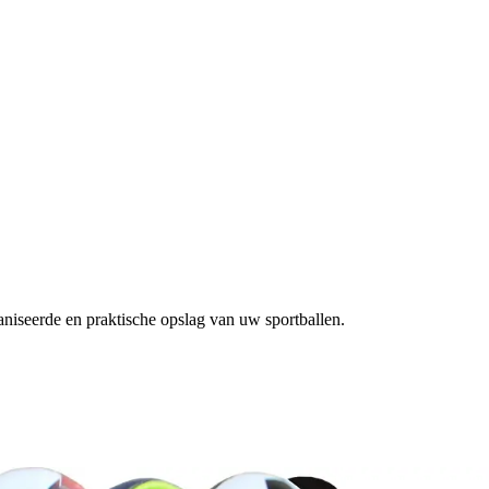
aniseerde en praktische opslag van uw sportballen.